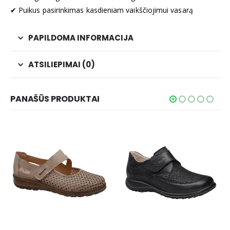
✔ Puikus pasirinkimas kasdieniam vaikščiojimui vasarą
PAPILDOMA INFORMACIJA
ATSILIEPIMAI (0)
PANAŠŪS PRODUKTAI