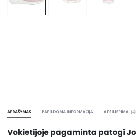
APRAŠYMAS
PAPILDOMA INFORMACIJA
ATSILIEPIMAI (4)
Vokietijoje pagaminta patogi Jo