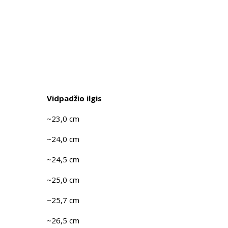
Vidpadžio ilgis
~23,0 cm
~24,0 cm
~24,5 cm
~25,0 cm
~25,7 cm
~26,5 cm