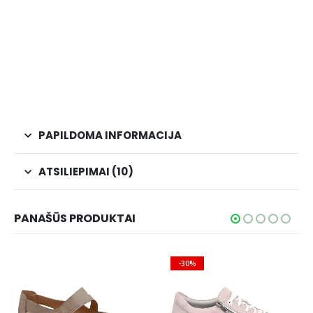
PAPILDOMA INFORMACIJA
ATSILIEPIMAI (10)
PANAŠŪS PRODUKTAI
-30%