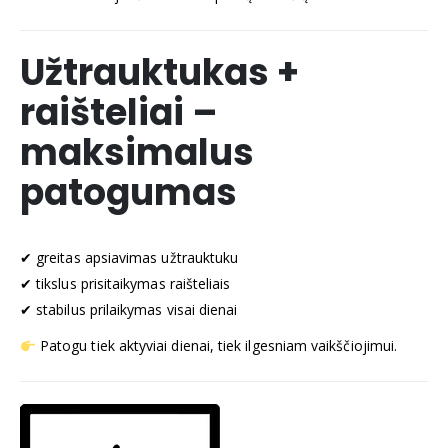
Užtrauktukas +
raišteliai –
maksimalus
patogumas
✔ greitas apsiavimas užtrauktuku
✔ tikslus prisitaikymas raišteliais
✔ stabilus prilaikymas visai dienai
Patogu tiek aktyviai dienai, tiek ilgesniam vaikščiojimui.