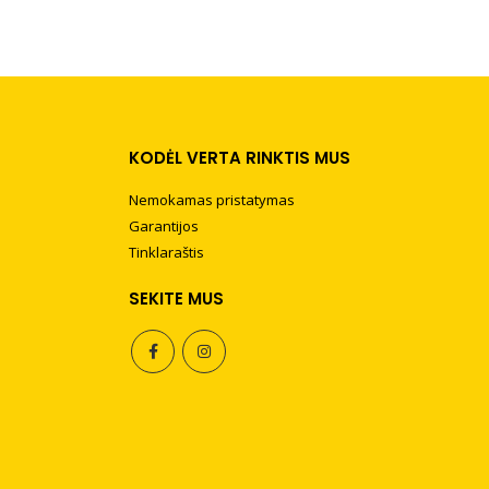
KODĖL VERTA RINKTIS MUS
Nemokamas pristatymas
Garantijos
Tinklaraštis
SEKITE MUS