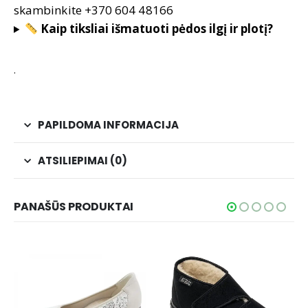
skambinkite +370 604 48166
Kaip tiksliai išmatuoti pėdos ilgį ir plotį?
.
PAPILDOMA INFORMACIJA
ATSILIEPIMAI (0)
PANAŠŪS PRODUKTAI