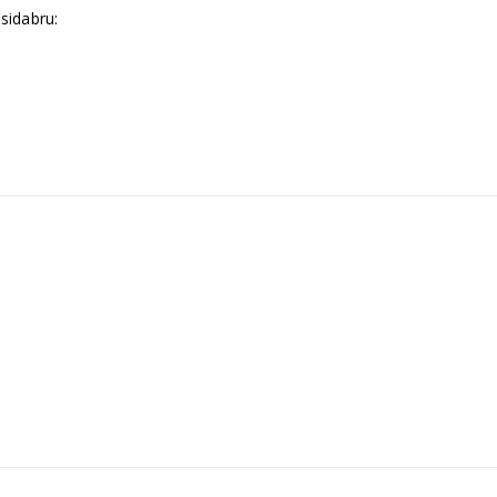
sidabru: