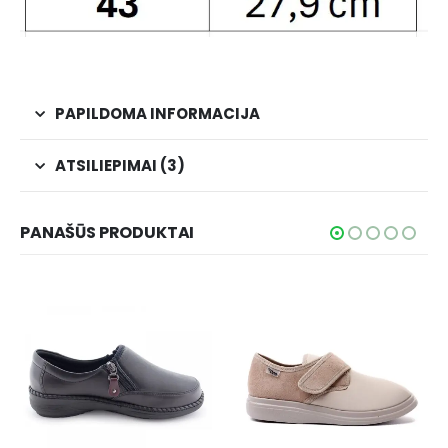
PAPILDOMA INFORMACIJA
ATSILIEPIMAI (3)
PANAŠŪS PRODUKTAI