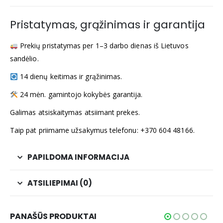
Pristatymas, grąžinimas ir garantija
Prekių pristatymas per 1–3 darbo dienas iš Lietuvos
sandėlio.
14 dienų keitimas ir grąžinimas.
24 mėn. gamintojo kokybės garantija.
Galimas atsiskaitymas atsiimant prekes.
Taip pat priimame užsakymus telefonu: +370 604 48166.
PAPILDOMA INFORMACIJA
ATSILIEPIMAI (0)
PANAŠŪS PRODUKTAI