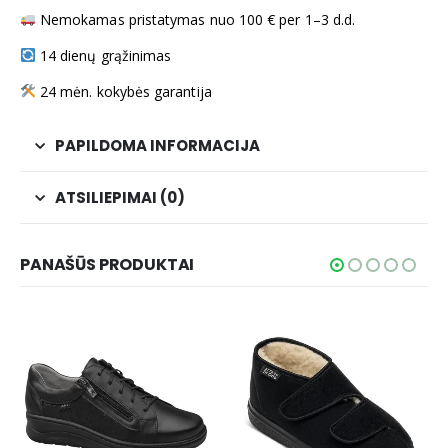
Nemokamas pristatymas nuo 100 € per 1–3 d.d.
14 dienų grąžinimas
24 mėn. kokybės garantija
PAPILDOMA INFORMACIJA
ATSILIEPIMAI (0)
PANAŠŪS PRODUKTAI