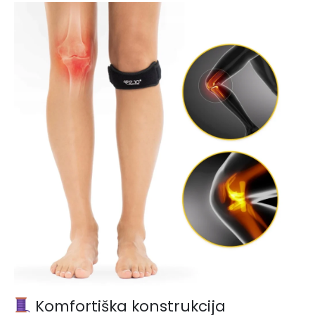
Komfortiška konstrukcija