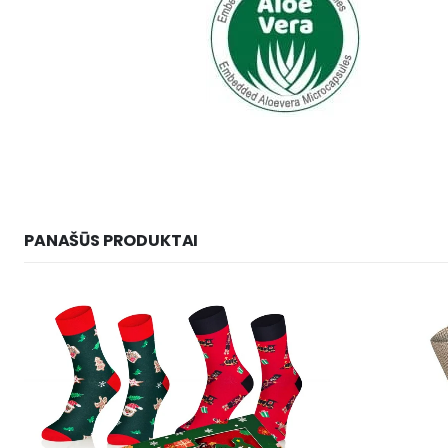
PANAŠŪS PRODUKTAI