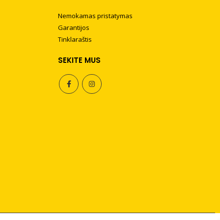
Nemokamas pristatymas
Garantijos
Tinklaraštis
SEKITE MUS